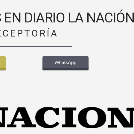
 EN DIARIO LA NACIÓ
ECEPTORÍA
WhatsApp