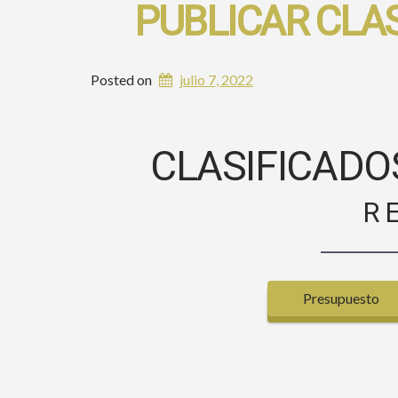
PUBLICAR CLA
Posted on
julio 7, 2022
CLASIFICADO
R
Presupuesto