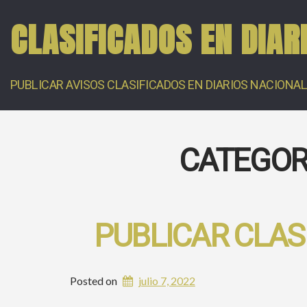
CLASIFICADOS EN DIAR
PUBLICAR AVISOS CLASIFICADOS EN DIARIOS NACIONA
CATEGOR
PUBLICAR CLAS
Posted on
julio 7, 2022