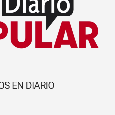
OS EN DIARIO