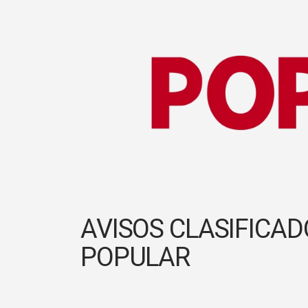
AVISOS CLASIFICAD
POPULAR