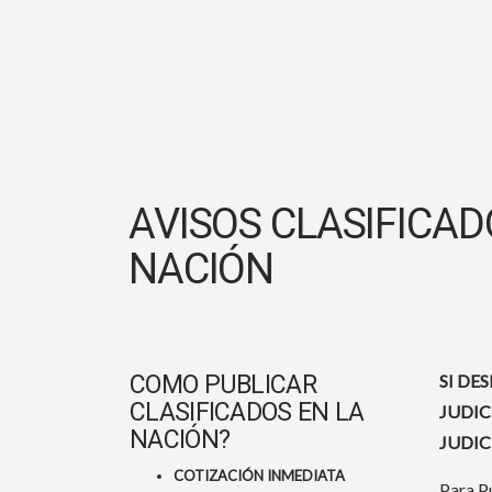
AVISOS CLASIFICAD
NACIÓN
COMO PUBLICAR
SI DE
CLASIFICADOS EN LA
JUDIC
NACIÓN?
JUDIC
COTIZACIÓN INMEDIATA
Para Pu