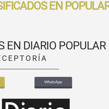
SIFICADOS EN POPULA
S EN DIARIO POPULAR
ECEPTORÍA
WhatsApp