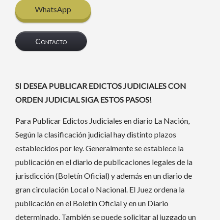
WhatsApp
Contacto
SI DESEA PUBLICAR EDICTOS JUDICIALES CON
ORDEN JUDICIAL SIGA ESTOS PASOS!
Para Publicar Edictos Judiciales en diario La Nación,
Según la clasificación judicial hay distinto plazos
establecidos por ley. Generalmente se establece la
publicación en el diario de publicaciones legales de la
jurisdicción (Boletín Oficial) y además en un diario de
gran circulación Local o Nacional. El Juez ordena la
publicación en el Boletín Oficial y en un Diario
determinado. También se puede solicitar al juzgado un