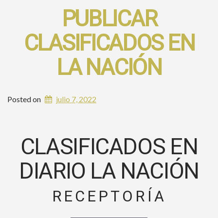
PUBLICAR
CLASIFICADOS EN
LA NACIÓN
Posted on
julio 7, 2022
CLASIFICADOS EN
DIARIO LA NACIÓN
RECEPTORÍA