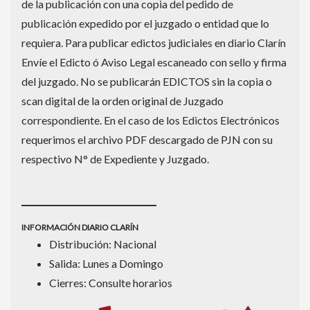
de la publicación con una copia del pedido de
publicación expedido por el juzgado o entidad que lo
requiera. Para publicar edictos judiciales en diario Clarín
Envíe el Edicto ó Aviso Legal escaneado con sello y firma
del juzgado. No se publicarán EDICTOS sin la copia o
scan digital de la orden original de Juzgado
correspondiente. En el caso de los Edictos Electrónicos
requerimos el archivo PDF descargado de PJN con su
respectivo N° de Expediente y Juzgado.
INFORMACIÓN DIARIO CLARÍN
Distribución: Nacional
Salida: Lunes a Domingo
Cierres: Consulte horarios