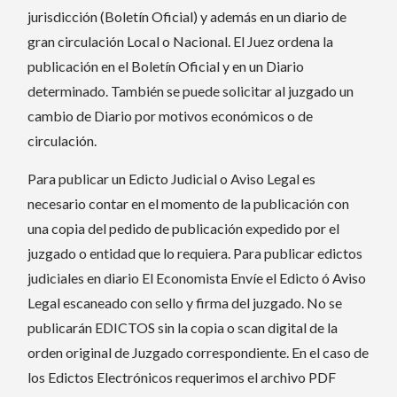
jurisdicción (Boletín Oficial) y además en un diario de
gran circulación Local o Nacional. El Juez ordena la
publicación en el Boletín Oficial y en un Diario
determinado. También se puede solicitar al juzgado un
cambio de Diario por motivos económicos o de
circulación.
Para publicar un Edicto Judicial o Aviso Legal es
necesario contar en el momento de la publicación con
una copia del pedido de publicación expedido por el
juzgado o entidad que lo requiera. Para publicar edictos
judiciales en diario El Economista Envíe el Edicto ó Aviso
Legal escaneado con sello y firma del juzgado. No se
publicarán EDICTOS sin la copia o scan digital de la
orden original de Juzgado correspondiente. En el caso de
los Edictos Electrónicos requerimos el archivo PDF