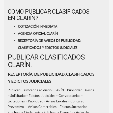
COMO PUBLICAR CLASIFICADOS
EN CLARÍN?
COTIZACIÓN INMEDIATA
AGENCIA OFICIAL CLARÍN
RECEPTORÍA DE AVISOS DE PUBLICIDAD,
CLASIFICADOS Y EDICTOS JUDICIALES
PUBLICAR CLASIFICADOS
CLARÍN.
RECEPTORÍA DE PUBLICIDAD, CLASIFICADOS
Y EDICTOS JUDICIALES
Publicar Clasificados en diario CLARÍN – Publicidad -Avisos
– Solicitadas– Edictos Judiciales – Convocatorias –
Licitaciones – Publicidad– Avisos Legales – Concurso
Preventivo – Avisos Comerciales – Edictos Sucesorios –
Edictos de Ciudadanía – Edictos de Divorcio – Aviso de