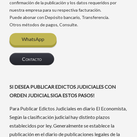
confirmación de la publicación y los datos requeridos por
nuestra empresa para su respectiva facturación.
Puede abonar con Depósito bancario, Transferencia.
Otros métodos de pagos, Consulte.
WhatsApp
Contacto
SI DESEA PUBLICAR EDICTOS JUDICIALES CON
ORDEN JUDICIAL SIGA ESTOS PASOS!
Para Publicar Edictos Judiciales en diario El Economista,
Según la clasificación judicial hay distinto plazos
establecidos por ley. Generalmente se establece la
publicación en el diario de publicaciones legales de la