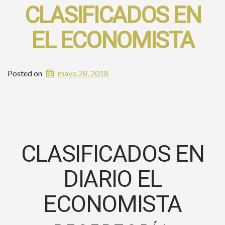
CLASIFICADOS EN
EL ECONOMISTA
Posted on
mayo 28, 2018
CLASIFICADOS EN
DIARIO EL
ECONOMISTA