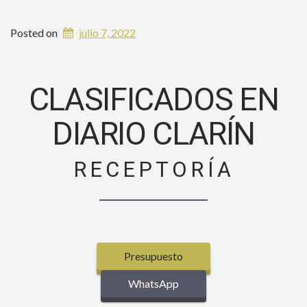
Posted on
julio 7, 2022
CLASIFICADOS EN
DIARIO CLARÍN
RECEPTORÍA
Presupuesto
WhatsApp