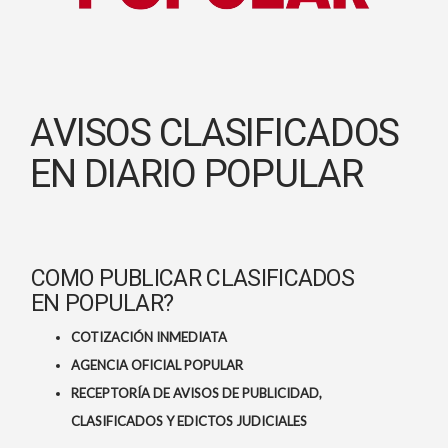
AVISOS CLASIFICADOS
EN DIARIO POPULAR
COMO PUBLICAR CLASIFICADOS
EN POPULAR?
COTIZACIÓN INMEDIATA
AGENCIA OFICIAL POPULAR
RECEPTORÍA DE AVISOS DE PUBLICIDAD,
CLASIFICADOS Y EDICTOS JUDICIALES