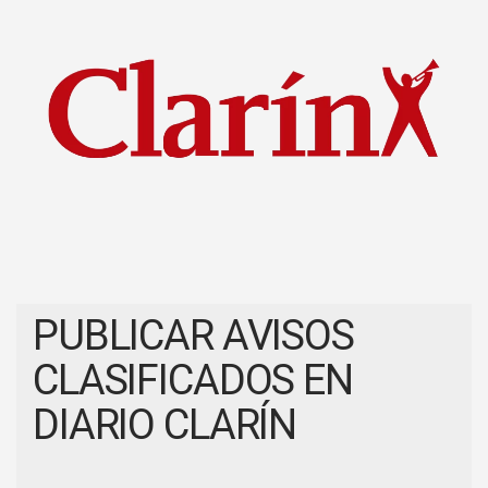
PUBLICAR AVISOS
CLASIFICADOS EN
DIARIO CLARÍN