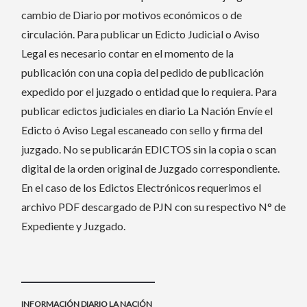
cambio de Diario por motivos económicos o de
circulación. Para publicar un Edicto Judicial o Aviso
Legal es necesario contar en el momento de la
publicación con una copia del pedido de publicación
expedido por el juzgado o entidad que lo requiera. Para
publicar edictos judiciales en diario La Nación Envíe el
Edicto ó Aviso Legal escaneado con sello y firma del
juzgado. No se publicarán EDICTOS sin la copia o scan
digital de la orden original de Juzgado correspondiente.
En el caso de los Edictos Electrónicos requerimos el
archivo PDF descargado de PJN con su respectivo N° de
Expediente y Juzgado.
INFORMACIÓN DIARIO LA NACIÓN