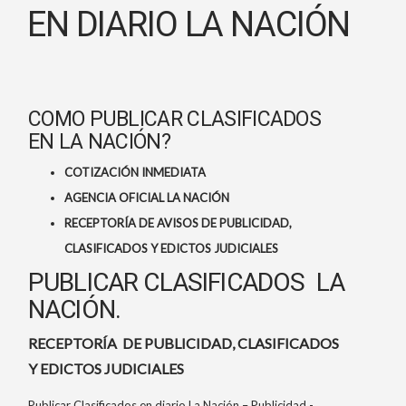
EN DIARIO LA NACIÓN
COMO PUBLICAR CLASIFICADOS
EN LA NACIÓN?
COTIZACIÓN INMEDIATA
AGENCIA OFICIAL LA NACIÓN
RECEPTORÍA DE AVISOS DE PUBLICIDAD,
CLASIFICADOS Y EDICTOS JUDICIALES
PUBLICAR CLASIFICADOS LA
NACIÓN.
RECEPTORÍA DE PUBLICIDAD, CLASIFICADOS
Y EDICTOS JUDICIALES
Publicar Clasificados en diario La Nación – Publicidad -