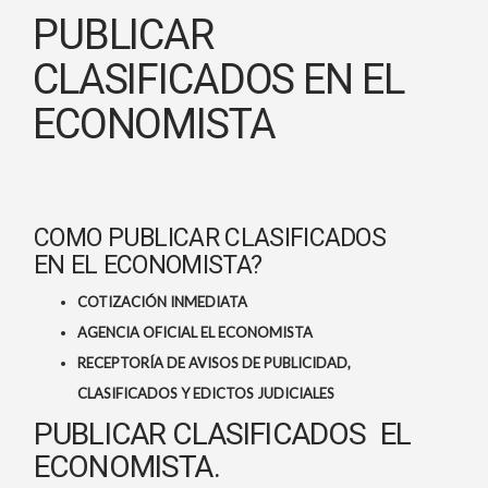
PUBLICAR
CLASIFICADOS EN EL
ECONOMISTA
COMO PUBLICAR CLASIFICADOS
EN EL ECONOMISTA?
COTIZACIÓN INMEDIATA
AGENCIA OFICIAL EL ECONOMISTA
RECEPTORÍA DE AVISOS DE PUBLICIDAD,
CLASIFICADOS Y EDICTOS JUDICIALES
PUBLICAR CLASIFICADOS EL
ECONOMISTA.