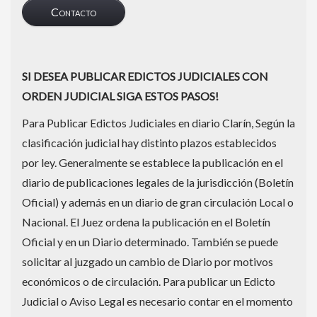
Contacto
SI DESEA PUBLICAR EDICTOS JUDICIALES CON
ORDEN JUDICIAL SIGA ESTOS PASOS!
Para Publicar Edictos Judiciales en diario Clarín, Según la
clasificación judicial hay distinto plazos establecidos
por ley. Generalmente se establece la publicación en el
diario de publicaciones legales de la jurisdicción (Boletín
Oficial) y además en un diario de gran circulación Local o
Nacional. El Juez ordena la publicación en el Boletín
Oficial y en un Diario determinado. También se puede
solicitar al juzgado un cambio de Diario por motivos
económicos o de circulación. Para publicar un Edicto
Judicial o Aviso Legal es necesario contar en el momento