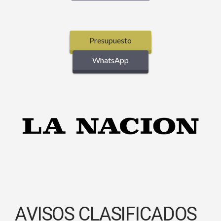
Presupuesto
WhatsApp
AVISOS CLASIFICADOS