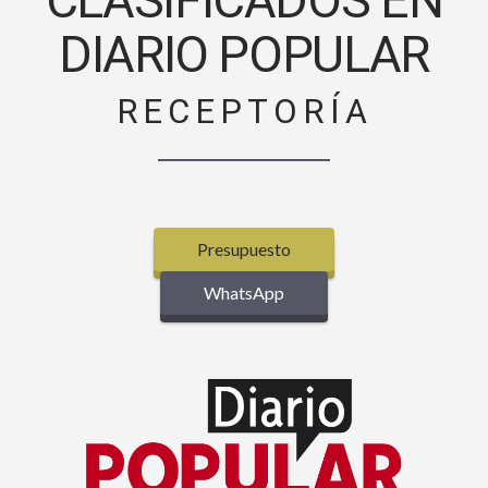
CLASIFICADOS EN
DIARIO POPULAR
RECEPTORÍA
Presupuesto
WhatsApp