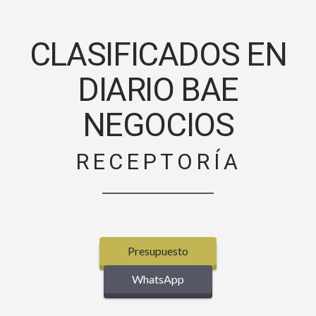
CLASIFICADOS EN
DIARIO BAE
NEGOCIOS
RECEPTORÍA
Presupuesto
WhatsApp