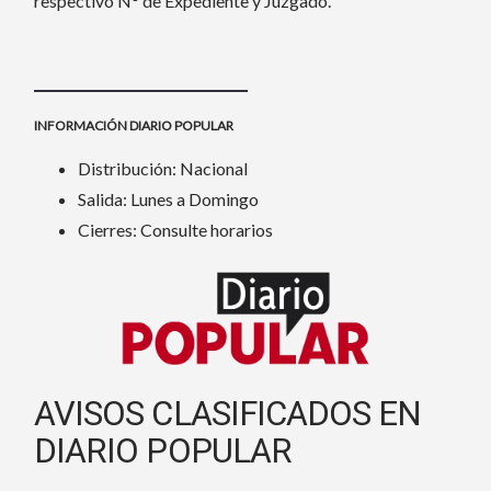
respectivo N° de Expediente y Juzgado.
INFORMACIÓN DIARIO POPULAR
Distribución: Nacional
Salida: Lunes a Domingo
Cierres: Consulte horarios
AVISOS CLASIFICADOS EN
DIARIO POPULAR