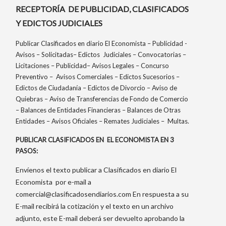
RECEPTORÍA DE PUBLICIDAD, CLASIFICADOS
Y EDICTOS JUDICIALES
Publicar Clasificados en diario El Economista – Publicidad -
Avisos – Solicitadas– Edictos Judiciales – Convocatorias –
Licitaciones – Publicidad– Avisos Legales – Concurso
Preventivo – Avisos Comerciales – Edictos Sucesorios –
Edictos de Ciudadanía – Edictos de Divorcio – Aviso de
Quiebras – Aviso de Transferencias de Fondo de Comercio
– Balances de Entidades Financieras – Balances de Otras
Entidades – Avisos Oficiales – Remates Judiciales – Multas.
PUBLICAR CLASIFICADOS EN EL ECONOMISTA EN 3
PASOS:
Envíenos el texto publicar a Clasificados en diario El
Economista por e-mail a
comercial@clasificadosendiarios.com
En respuesta a su
E-mail recibirá la cotización y el texto en un archivo
adjunto, este E-mail deberá ser devuelto aprobando la