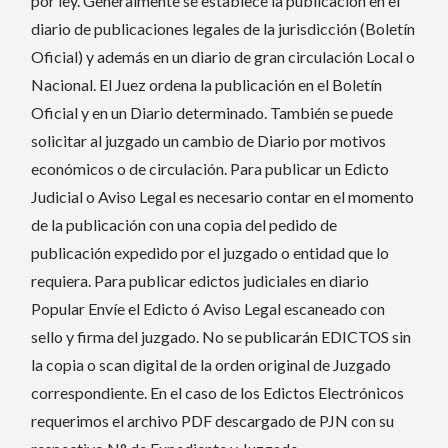
por ley. Generalmente se establece la publicación en el
diario de publicaciones legales de la jurisdicción (Boletín
Oficial) y además en un diario de gran circulación Local o
Nacional. El Juez ordena la publicación en el Boletín
Oficial y en un Diario determinado. También se puede
solicitar al juzgado un cambio de Diario por motivos
económicos o de circulación. Para publicar un Edicto
Judicial o Aviso Legal es necesario contar en el momento
de la publicación con una copia del pedido de
publicación expedido por el juzgado o entidad que lo
requiera. Para publicar edictos judiciales en diario
Popular Envíe el Edicto ó Aviso Legal escaneado con
sello y firma del juzgado. No se publicarán EDICTOS sin
la copia o scan digital de la orden original de Juzgado
correspondiente. En el caso de los Edictos Electrónicos
requerimos el archivo PDF descargado de PJN con su