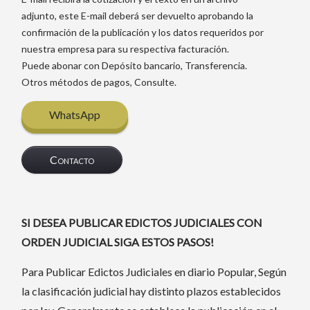
adjunto, este E-mail deberá ser devuelto aprobando la
confirmación de la publicación y los datos requeridos por
nuestra empresa para su respectiva facturación.
Puede abonar con Depósito bancario, Transferencia.
Otros métodos de pagos, Consulte.
WhatsApp
Contacto
SI DESEA PUBLICAR EDICTOS JUDICIALES CON
ORDEN JUDICIAL SIGA ESTOS PASOS!
Para Publicar Edictos Judiciales en diario Popular, Según
la clasificación judicial hay distinto plazos establecidos