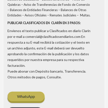
Quiebras – Aviso de Transferencias de Fondo de Comercio
– Balances de Entidades Financieras – Balances de Otras
Entidades – Avisos Oficiales – Remates Judiciales – Multas.
PUBLICAR CLASIFICADOS EN CLARÍN EN 3 PASOS:
Envíenos el texto publicar a Clasificados en diario Clarín
por e-mail a
comercial@clasificadosendiarios.com
En
respuesta a su E-mail recibirá la cotización y el texto en
un archivo adjunto, este E-mail deberá ser devuelto
aprobando la confirmación de la publicación y los datos
requeridos por nuestra empresa para su respectiva
facturación.
Puede abonar con Depósito bancario, Transferencia.
Otros métodos de pagos, Consulte.
WhatsApp